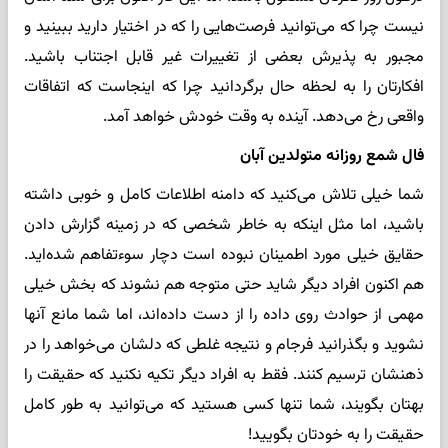
نیست چرا که می‌توانید فرصت‌هایی را که در اختیار دارید ببینید و
مجبور به پذیرش بعضی از تغییرات غیر قابل اجتناب باشید.
افکارتان را به لحظه حال برگردانید چرا که اینجاست که اتفاقات
واقعی رخ می‌دهد. آینده به وقت خودش خواهد آمد.
فال شمع روزانه متولدین آبان
شما خیلی تلاش می‌کنید که دامنه اطلاعات کامل و خوبی داشته
باشید، اما مثل اینکه به خاطر شخصی که در زمینه گزارش دادن
حقایق خیلی مورد اطمینان نبوده است دچار سوءتفاهم شده‌اید.
هم اکنون افراد دیگر شاید حتی متوجه هم نشوند که بخش خیلی
مهمی ‌از حوادث روی داده را از دست داده‌اند، اما شما مانع آنها
نشوید و بگذرانید فرجام و نتیجه غلطی که دلشان می‌خواهد را در
ذهنشان ترسیم کنند. فقط به افراد دیگر تکیه نکنید که حقیقت را
بهتان بگویند، شما تنها کسی هستید که می‌توانید به طور کامل
حقیقت را به خودتان بگویید!