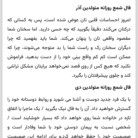
فال شمع روزانه متولدین آذر
امروز احساسات قلبی تان عوض شده است، پس به کسانی که
درکتان می‌کنند دقیقاً بگویید که چه حسی دارید. اما سخنان شما
مقصود واقعی تان را پنهان می‌کند. شما باید بفهمید که چرا
دیگران سخنان رک و راست شما را بد متوجه می‌شوند، چرا که
ممکن است کم کم واقع بینی خود را از دست بدهید. فراموش
نکنید که هیچ کس از روی قصد نمی‌خواهد برایتان مشکل تراشی
کند و جلوی پیشرفتتان را بگیرد.
فال شمع روزانه متولدین دی
با یک فرد جدید دوست و آشنا می شوید و روابط دوستانه خود را
گسترش خواهید داد. آن را به فال نیک بگیرید / یک ماجرا یا اتفاق
تازه در خانواده شما روی خواهد داد که بسیار خوشایند است /
شخصی نسبت به پیمان دوستی خود با شما وفادار است و
صمیمیت خود را حفظ خواهد کرد.و برای ادامه این صمیمیت