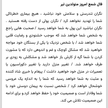
فال شمع امروز متولدین تیر
نگران تندرستی و سلامتی خود نباشید ، هیچ بیماری خطرناکی
شما را تهدید نخواهد کرد / نگران پولی از دست رفته هستید .
نگران نباشید این پول به شما خواهد رسید / صحبت هایی راجع
به شخص شما خواهد شد که موجب خشنودی و رضایت قلبی
شما خواهد شد / با شخص نزدیک یا یکی از بستگان خود مواجه
خواهید شد که مشکل کوچک و غم و اندوهی دارد که با مشورت
کردن با شما گره از کارش باز خواهد شد و مشکلش به زودی بر
طرف خواهد شد. / تغییر منزل دارید یا تغییر دکوراسیون یا
تعمیرات در منزل خود خواهید داشت / پیغام یا خبری شاد کننده
و مثبت به شما خواهد رسید که شما را به اندازه یک عروسی
خوشحال خواهد کرد / شخصی نسبت به پیمان دوستی خود با
شما وفادار است و صمیمیت خود را حفظ خواهد کرد.و برای ادامه
این صمیمیت تلاش می کند.