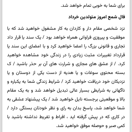
برای شما به خوبی تمام خواهد شد.
فال شمع امروز متولدین خرداد
نزد شخصی مقام دار و کاردان به کار مشغول خواهید شد که با
موفقیت و پیروزی فراوانی همراه خواهد بود / یک سند یا قرار داد
تجاری و قانونی بزرگ را امضا خواهید کرد و با امضای این سند یا
قرارداد تغییرات مثبت زیادی را در زندگی خود مشاهده خواهید
کرد. / از عشق های مجازی و شرارت های آن بر حذر باشید / ک
بسته محتوی سوغات و یا هدیه از دست یکی از دوستان و یا
نزدیکان خود دریافت خواهید کرد / شرایط زندگی شما به یکباره و
ناگهانی به شرایطی بسیار عالی تبدیل خواهد شد و به یک مقام
بالا و موقعیتی برجسته نایل خواهید شد / یک پیشنهاد عشقی به
شما خواهد شد، پاسخ بدان به رای و نظر خودتان بستگی دارد /
در کاری که در پیش گرفته اید ، افراط و تفریط نداشته باشید با
کمی صبر و حوصله موفق خواهید شد.