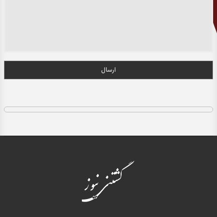
ارسال