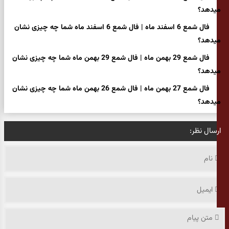
میدهد؟
فال شمع 6 اسفند ماه | فال شمع 6 اسفند ماه شما چه چیزی نشان
میدهد؟
فال شمع 29 بهمن ماه | فال شمع 29 بهمن ماه شما چه چیزی نشان
میدهد؟
فال شمع 27 بهمن ماه | فال شمع 26 بهمن ماه شما چه چیزی نشان
میدهد؟
ارسال نظر: