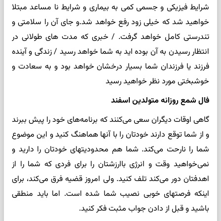
شرایط فیزیکی و جسمی کمی به بیماری و شرایط نا مساعد مبتلا
خواهید شد که خیلی زود رفع خواهد شد.و جای آن را سلامتی و
تندرستی کامل خواهد گرفت. / خبری که مدت های طولانی در
انتظار رسیدن به آن بوده اید به شما خواهد رسید / زندگی و آینده
فرزند یا فرزندان شما بسیار درخشان خواهد بود و به سعادت و
خوشبختی مورد نظر خواهید رسید
فال شمع روزانه متولدین اسفند
گاهی اوقات دیگران سعی می‌کنند که برنامه‌های خود را پیش ببرند
و از شما توقع دارند خودتان را با آنها هماهنگ کنید و این موضوع
شما را نارحت می‌کند. شما هم محدودیتهای خودتان را دارید و
نمی‌خواهید وقت و انرژی باارزشتان را برای فردی که شما را از
اهدفتان دور می‌کند تلف کنید. ولی امروز قضیه فرق می‌کند، برای
اینکه فرصتهای خوبی نصیب شما شده است. اما باید منطقی
باشید و قبل از دادن جواب مثبت فکر کنید.