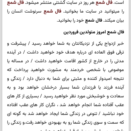
است.
فال شمع
هر روز در سایت گشتنی منتشر میشود.
فال شمع
را میتوانید در سایت ما بخوانید.
فال شمع
سرنوشت انسان را
بیان میکند.
فال شمع
خود را بخوانید.
فال شمع امروز متولدین فروردین
خبر ازدواج یکی از نزدیکانتان به شما خواهد رسید / پیشرفت و
ترقی فوق العاده ای درباره هدف خود خواهید داشت / در آینده
مدتی را در خارج از کشور اقامت خواهید داشت / در مساله یا
موضوعی با شخصی خردمند به مشورت خواهید پرداخت که
نتیجه امیدوار کننده و مثبتی برای شما به دنبال دارد / زندگی و
آینده فرزند یا فرزندان شما بسیار درخشان خواهد بود و به
سعادت و خوشبختی مورد نظر خواهید رسید / بسیاری از کار های
عقب آفتاده شما انجام خواهد شد ، نگران کار های عقب افتاده
خود نباشید / تنوعی در زندگی شما ایجاد خواهد شد به گونه ای
که سمت و سوی زندگی شما رو به بهبودی خواهد رفت.و زندگی را