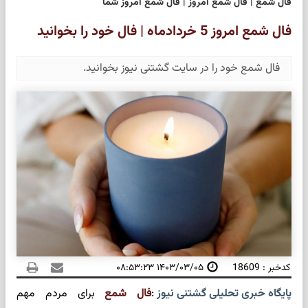
فال شمع | فال شمع امروز | فال شمع امروز شما
فال شمع امروز 5 خردادماه | فال خود را بخوانید
فال شمع خود را در سایت گشتنی نیوز بخوانید.
کدخبر : 18609
۱۴۰۳/۰۳/۰۵ ۰۸:۵۳:۲۳
پایگاه خبری تحلیلی گشتنی نیوز
:
فال شمع
برای مردم مهم