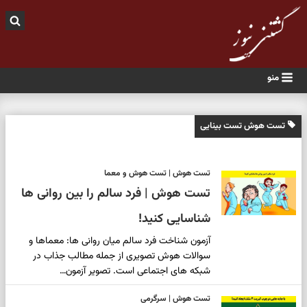
منو
تست هوش تست بینایی
تست هوش | تست هوش و معما
تست هوش | فرد سالم را بین روانی ها
شناسایی کنید!
آزمون شناخت فرد سالم میان روانی ها: معماها و
سوالات هوش تصویری از جمله مطالب جذاب در
شبکه های اجتماعی است. تصویر آزمون…
تست هوش | سرگرمی