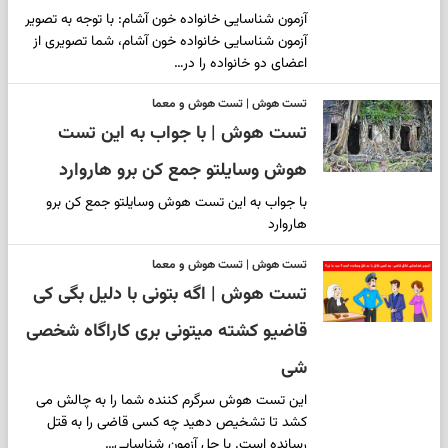
آزمون شناسایی خانواده خون آشام: با توجه به تصویر
آزمون شناسایی خانواده خون آشام، شما تصویری از
اعضای دو خانواده را در…
تست هوش | تست هوش و معما
تست هوش | با جواب به این تست
هوش وسایلتو جمع کن برو هاروارد
با جواب به این تست هوش وسایلتو جمع کن برو
هاروارد
تست هوش | تست هوش و معما
تست هوش | اگه بتونی با دلیل بگی کی
قاضیو کشته میتونی بری کاراگاه شخصی
شی
این تست هوش سرگرم کننده شما را به چالش می
کشد تا تشخیص دهید چه کسی قاضی را به قتل
رسانده است. با حل آزمون شناسایی…