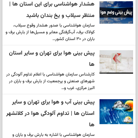
هشدار هواشناسی برای این استان ها |
منتظر سیلاب و یخ بندان باشید
سازمان هواشناسی با صدور هشدار وقوع سیلاب،
کولاک برف، آب‌گرفتگی معابر و مسیل‌ها از بارش برف و
باران در ۳۰ استان کشور…
پیش بینی هوا برای تهران و سایر استان
ها
کارشناس سازمان هواشناسی با اعلام تداوم آلودگی در
شهرهای صنعتی و پرجمعیت از بارش برف و باران در
البرز مرکزی، غرب و…
پیش بینی آب و هوا برای تهران و سایر
استان ها | تداوم آلودگی هوا در کلانشهر
ها
سازمان هواشناسی با اشاره به بارش برف و باران و