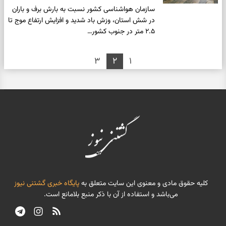
سازمان هواشناسی کشور نسبت به بارش برف و باران
در شش استان، وزش باد شدید و افزایش ارتفاع موج تا
۲.۵ متر در جنوب کشور…
۳
۲
۱
کلیه حقوق مادی و معنوی این سایت متعلق به
پایگاه خبری گشتنی نیوز
می‌باشد و استفاده از آن با ذکر منبع بلامانع است.