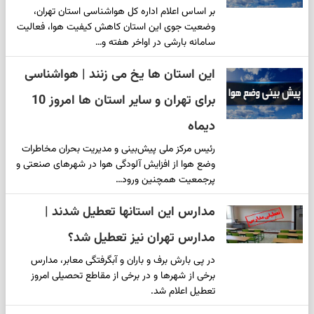
بر اساس اعلام اداره کل هواشناسی استان تهران،
وضعیت جوی این استان کاهش کیفیت هوا، فعالیت
سامانه بارشی در اواخر هفته و…
این استان ها یخ می زنند | هواشناسی
برای تهران و سایر استان ها امروز 10
دیماه
رئیس مرکز ملی پیش‌بینی و مدیریت بحران مخاطرات
وضع هوا از افزایش آلودگی هوا در شهرهای صنعتی و
پرجمعیت همچنین ورود…
مدارس این استانها تعطیل شدند |
مدارس تهران نیز تعطیل شد؟
در پی بارش برف و باران و آبگرفتگی معابر، مدارس
برخی از شهرها و در برخی از مقاطع تحصیلی امروز
تعطیل اعلام شد.