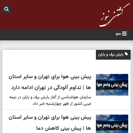
منو
بارش برف و باران
پیش بینی هوا برای تهران و سایر استان
ها | تداوم آلودگی در تهران ادامه دارد
سازمان هواشناسی از آغاز بارش برف و باران در نیمه
غربی کشور از ظهر چهارشنبه خبر داد.
پیش بینی هوا برای تهران و سایر استان
ها | پیش بینی کاهش دما