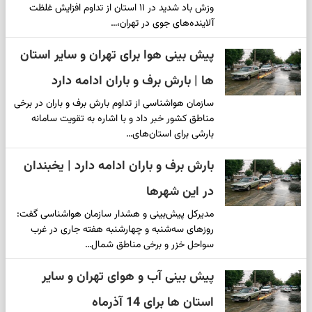
وزش باد شدید در ۱۱ استان از تداوم افزایش غلظت
آلاینده‌های جوی در تهران،…
پیش بینی هوا برای تهران و سایر استان
ها | بارش برف و باران ادامه دارد
سازمان هواشناسی از تداوم بارش برف و باران در برخی
مناطق کشور خبر داد و با اشاره به تقویت سامانه
بارشی برای استان‌های…
بارش برف و باران ادامه دارد | یخبندان
در این شهرها
مدیرکل پیش‌بینی و هشدار سازمان هواشناسی گفت:
روزهای سه‌شنبه و چهارشنبه هفته جاری در غرب
سواحل خزر و برخی مناطق شمال…
پیش بینی آب و هوای تهران و سایر
استان ها برای 14 آذرماه