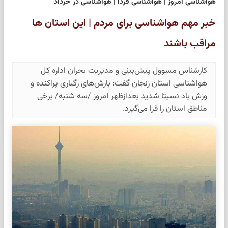
هواشناسی امروز | هواشناسی فردا | هواشناسی در خرداد
خبر مهم هواشناسی برای مردم | این استان ها
مراقب باشند
کارشناس مسوول پیش‌بینی و مدیریت بحران اداره کل
هواشناسی استان زنجان گفت: بارش‌های رگباری پراکنده و
وزش باد نسبتا شدید بعدازظهر امروز /سه شنبه/ برخی
مناطق استان را فرا می‌گیرد.