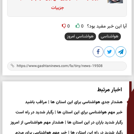
جزییات
آیا این خبر مفید بود؟
0
0
هواشناسی
هواشناسی امروز
اخبار مرتبط
هشدار جدی هواشناسی برای این استان ها | مراقب باشید
خبر مهم هواشناسی برای این استان ها | رگبار شدید در راه است
رگبار شدید باران در این استان ها | هشدار مهم هواشناسی از امروز
رگبار شدید در راه این استان ها | خبر مهم هواشناسی برای مردم