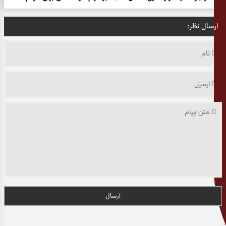
ارسال نظر:
ارسال