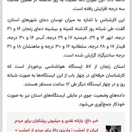
ادامه داد: این میزان دما نسبت به روز گذشته در همین ساعت
سه درجه افزایش یافته است.
این کارشناس با اشاره به میزان نوسان دمای شهرهای استان،
گفت: طی شبانه روز گذشته کمینه و بیشینه دمای زنجان ۱۶ و ۳۱
درجه، ابهر ۱۶ و ۲۹،‌ خرمدره ۱۷ و ۲۹ درجه، آب‌بر ۱۶ و ۳۰ درجه،
قیدار ۱۷ و ۲۸ درجه، سلطانیه ۱۲ و ۳۰ درجه و ماهنشان ۱۸ و ۳۱
درجه سانتیگراد گزارش شده است.
استان زنجان از ۵۷ ایستگاه هواشناسی برخوردار است که
کارشناسان حرفه‌ای در چهار باب از این ایستگاه‌ها به صورت شبانه
روز و در چهار ایستگاه دیگر طی ۱۲ ساعت مستقر هستند.
داده‌های وضعیت جوی در مابقی ایستگاه‌های استان نیز به صورت
خودکار جمع‌آوری می‌شود.
خبر داغ: یارانه نقدی و میلیونی پزشکیان برای مردم
ایران از امشب | واریزی داغ برای مردم از امشب +