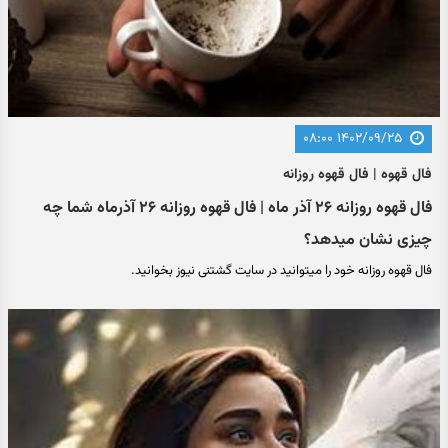
۱۴۰۲/۰۹/۲۵ ۰۸:۰۰
فال قهوه | فال قهوه روزانه
فال قهوه روزانه ۲۶ آذر ماه | فال قهوه روزانه ۲۶ آذرماه شما چه
چیزی نشان میدهد؟
فال قهوه روزانه خود را میتوانید در سایت گشتنی نیوز بخوانید.