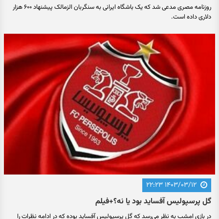
روزنامه مصری مدعی شد که یک باشگاه ایرانی به سنگربان الزمالک پیشنهاد ۶۰۰ هزار
دلاری داده است.
۱۴۰۳/۰۳/۱۲ ۲۲:۲۳
گل پرسپولیس آفساید بود یا نه؟+فیلم
در بازی امشب به نظر می‌رسد که گل پرسپولیس آفساید بوده که در ادامه نظرات را