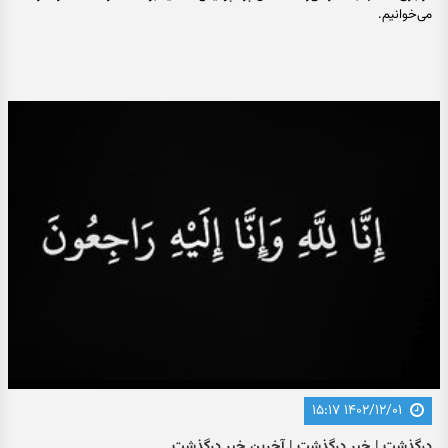
می‌خوانیم.
۱۴۰۲/۱۲/۰۱ ۱۵:۱۷
درگذشت | خبر درگذشت | آخرین خبر درگذشت