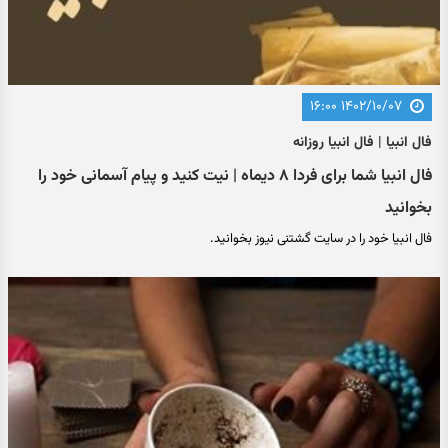
۱۴۰۲/۱۰/۰۷ ۱۶:۰۰
فال انبیا | فال انبیا روزانه
فال انبیا شما برای فردا ۸ دیماه | نیت کنید و پیام آسمانی خود را
بخوانید
فال انبیا خود را در سایت گشتنی نیوز بخوانید.