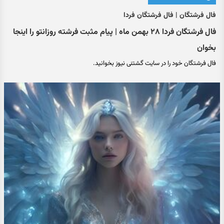
فال فرشتگان | فال فرشتگان فردا
فال فرشتگان فردا ۲۸ بهمن ماه | پیام مثبت فرشته روزانتو را اینجا
بخوان
فال فرشتگان خود را در سایت گشتنی نیوز بخوانید.