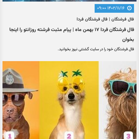
۱۴۰۲/۱۱/۱۶ ۰۹:۰۰
فال فرشتگان | فال فرشتگان فردا
فال فرشتگان فردا ۱۷ بهمن ماه | پیام مثبت فرشته روزانتو را اینجا
بخوان
فال فرشتگان خود را در سایت گشتنی نیوز بخوانید.