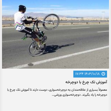
۱۴۰۳/۱۰/۱۸ ۱۷:۳۴
آموزش تک چرخ با دوچرخه
معمولاً بسیاری از علاقه‌مندان به دوچرخه‌سواری، دوست دارند تا آموزش تک چرخ با
دوچرخه را یاد بگیرند. دوچرخه‌سواری ورزشی…