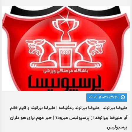
۱۴۰۳/۰۳/۳۱ ۰۹:۰۹
علیرضا بیرانوند | علیرضا بیرانوند زندگینامه | علیرضا بیرانوند و اکرم خانم
آیا علیرضا بیرانوند از پرسپولیس میرود؟ | خبر مهم برای هواداران
پرسپولیس