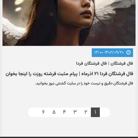
۱۴۰۲/۰۹/۲۰ ۱۳:۰۰
فال فرشتگان | فال فرشتگان فردا
فال فرشتگان فردا ۲۱ اذرماه | پیام مثبت فرشته روزت را اینجا بخوان
فال فرشتگان دقیق و درست خود را در سایت گشتنی نیوز بخوانید.
۶
۵
۴
۳
۲
۱