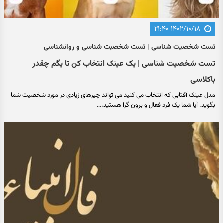
۱۴۰۲/۱۰/۱۸ ۲۱:۴۰
تست شخصیت شناسی | تست شخصیت شناسی و روانشناسی
تست شخصیت شناسی | یک عینک انتخاب کن تا یگم چقدر
باکلاسی
مدل عینک آفتابی که انتخاب می کنید می تواند چیزهای زیادی در مورد شخصیت شما
بگوید. آیا شما یک فرد فعال و برون گرا هستید،…